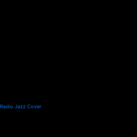
Radio Jazz Cover