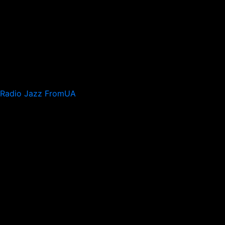
Radio Jazz FromUA