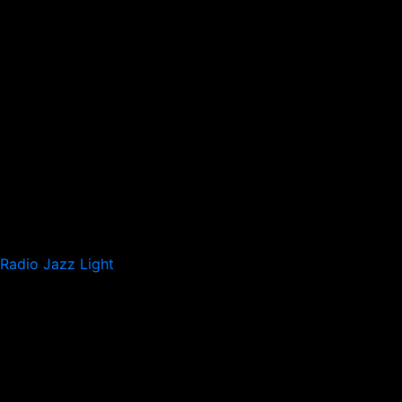
Radio Jazz Light