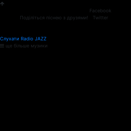
Facebook
Поділіться піснею з друзями!
Twitter
Слухати Radio JAZZ
ще більше музики