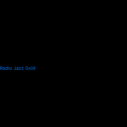
Radio Jazz Gold