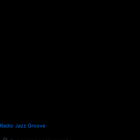
Radio Jazz Groove