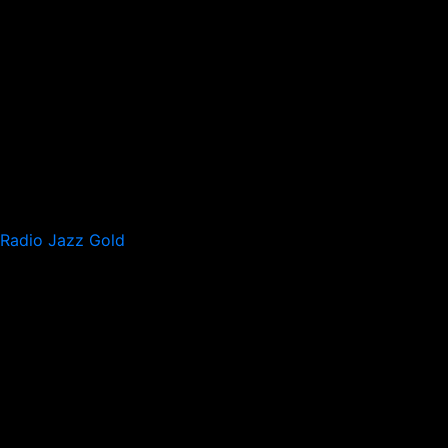
Radio Jazz Gold