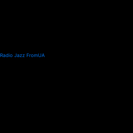
Radio Jazz FromUA