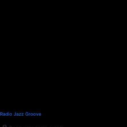
Radio Jazz Groove