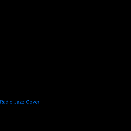
Radio Jazz Cover