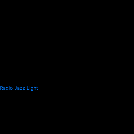
Radio Jazz Light