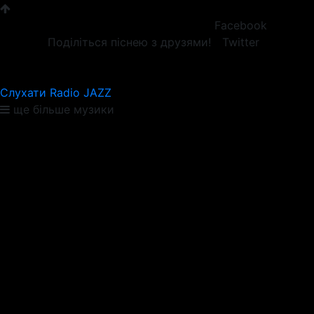
Facebook
Поділіться піснею з друзями!
Twitter
Слухати Radio JAZZ
ще більше музики