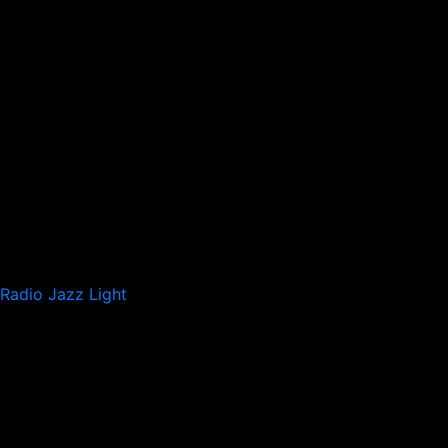
Radio Jazz Light