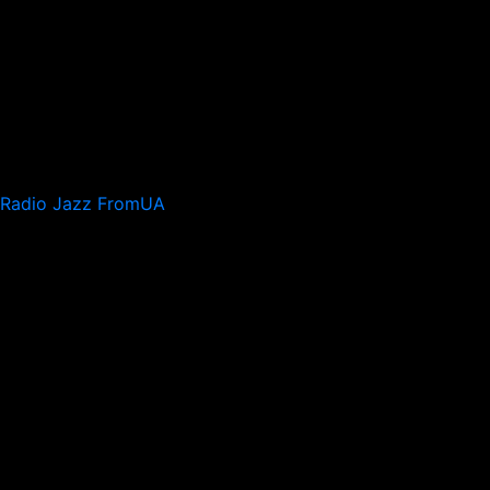
Radio Jazz FromUA