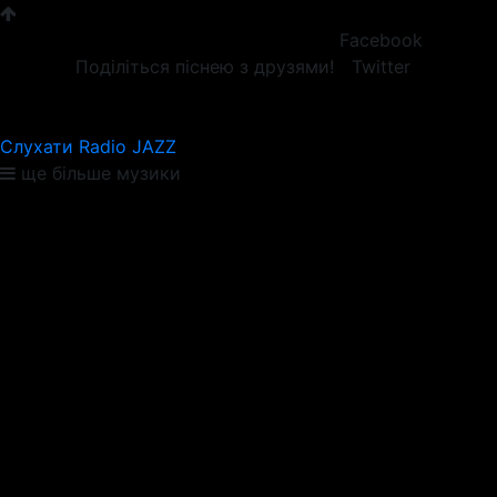
Facebook
Поділіться піснею з друзями!
Twitter
Слухати Radio JAZZ
ще більше музики