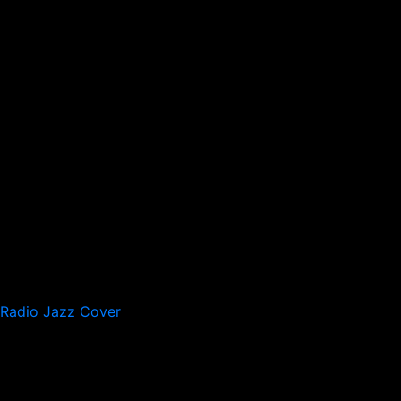
Radio Jazz Cover