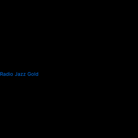
Radio Jazz Gold