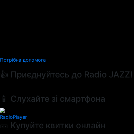
Потрібна допомога
👍 Приєднуйтесь до Radio JAZZ!
📱 Слухайте зі смартфона
RadioPlayer
🎫 Купуйте квитки онлайн