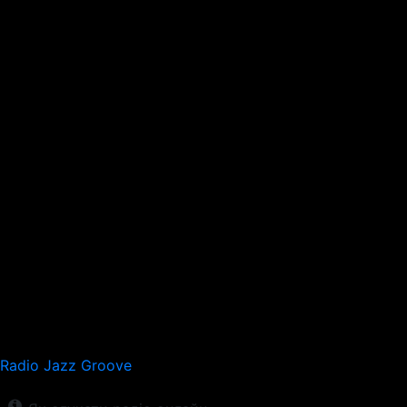
Radio Jazz Groove