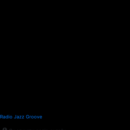
Radio Jazz Groove