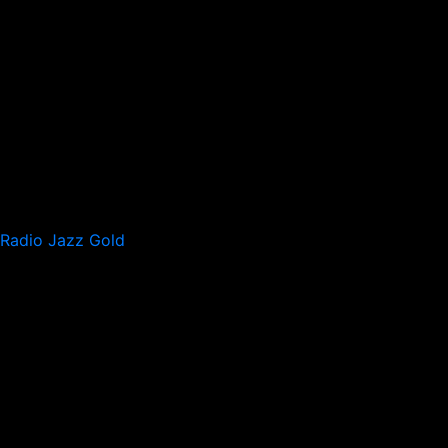
Radio Jazz Gold