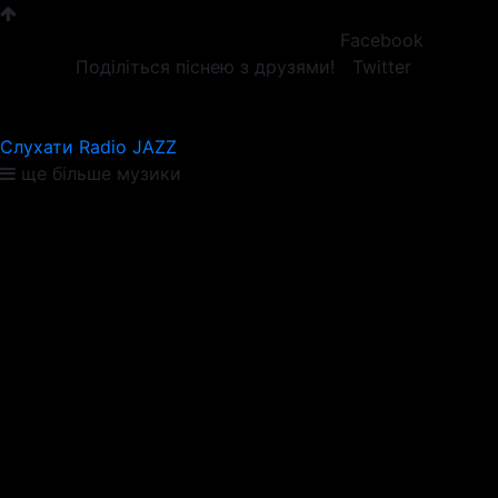
Facebook
Поділіться піснею з друзями!
Twitter
Слухати Radio JAZZ
ще більше музики