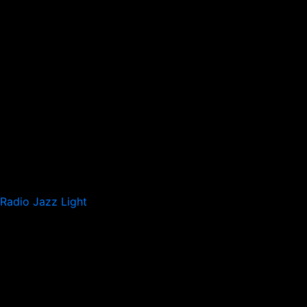
Radio Jazz Light