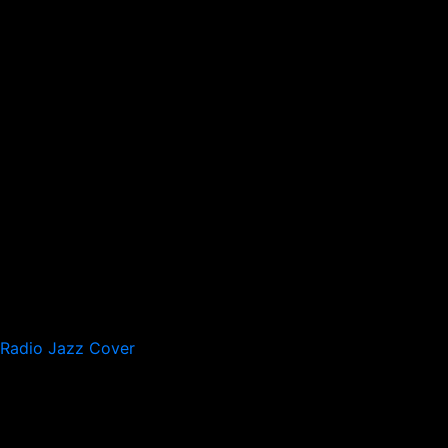
Radio Jazz Cover