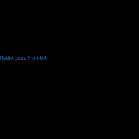
Radio Jazz FromUA