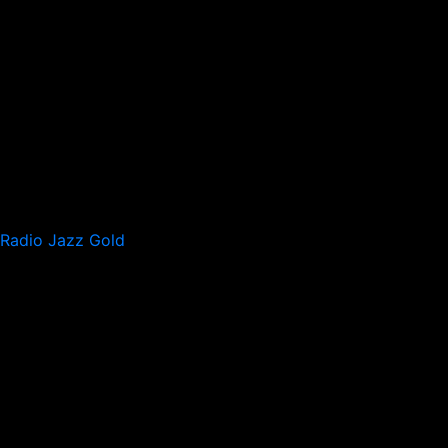
Radio Jazz Gold