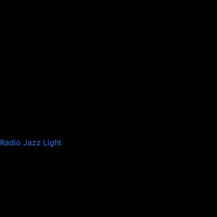
Radio Jazz Light