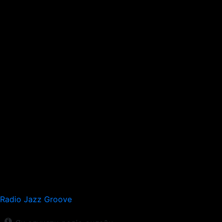
Radio Jazz Groove