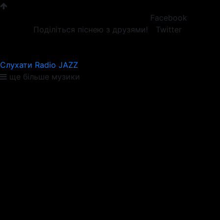
Facebook
Поділіться піснею з друзями!
Twitter
Слухати Radio JAZZ
ще більше музики