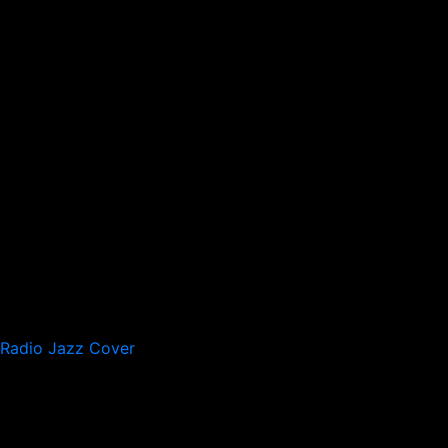
Radio Jazz Cover