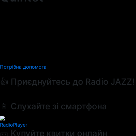
Потрібна допомога
👍 Приєднуйтесь до Radio JAZZ!
📱 Слухайте зі смартфона
RadioPlayer
🎫 Купуйте квитки онлайн