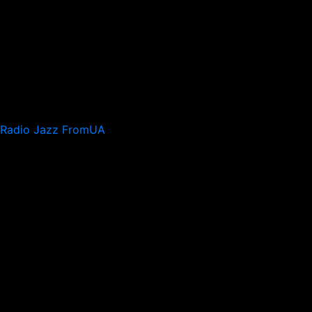
Radio Jazz FromUA