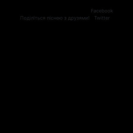
Facebook
Поділіться піснею з друзями!
Twitter