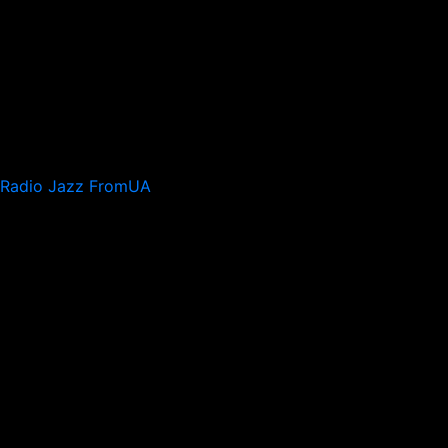
Radio Jazz FromUA