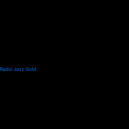
Radio Jazz Gold