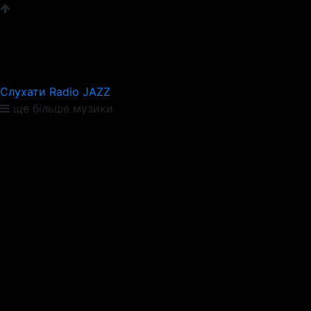
Слухати Radio JAZZ
ще більше музики