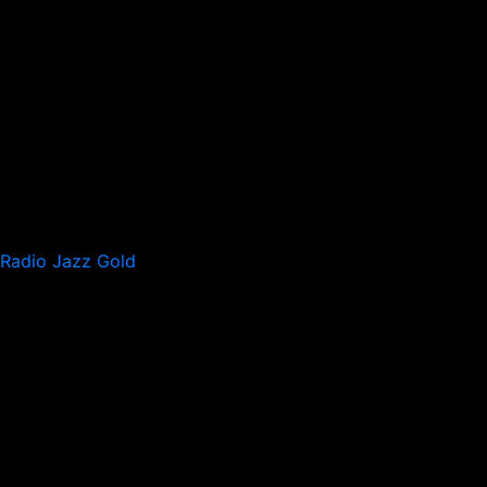
Radio Jazz Gold