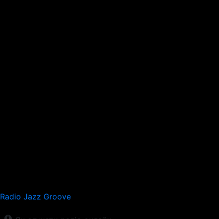
Radio Jazz Groove