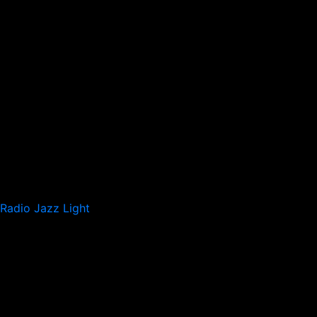
Radio Jazz Light