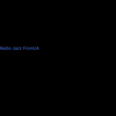
Radio Jazz FromUA