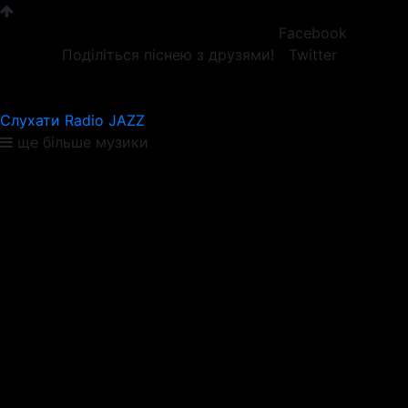
Facebook
Поділіться піснею з друзями!
Twitter
Слухати Radio JAZZ
ще більше музики