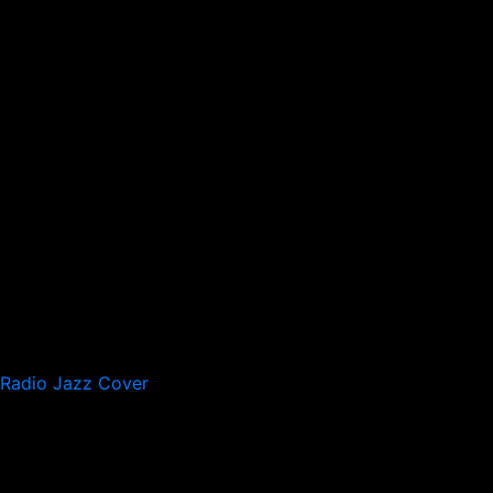
Radio Jazz Cover