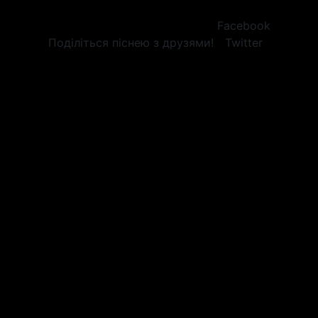
Facebook
Поділіться піснею з друзями!
Twitter