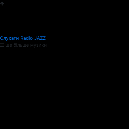
Слухати Radio JAZZ
ще більше музики