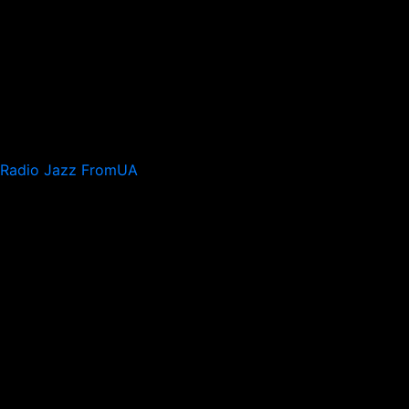
Radio Jazz FromUA