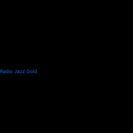
Radio Jazz Gold