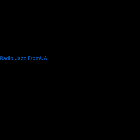
Radio Jazz FromUA