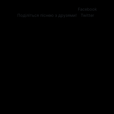
Facebook
Поділіться піснею з друзями!
Twitter