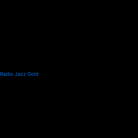
Radio Jazz Gold