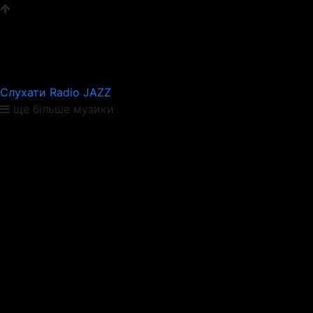
Слухати Radio JAZZ
ще більше музики