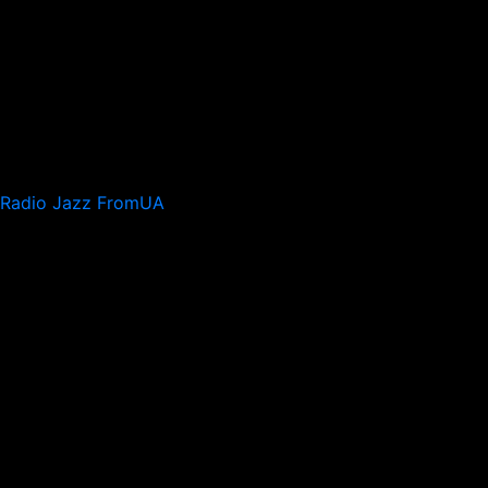
Radio Jazz FromUA