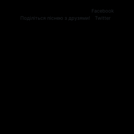
Facebook
Поділіться піснею з друзями!
Twitter