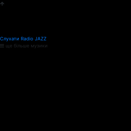
Слухати Radio JAZZ
ще більше музики