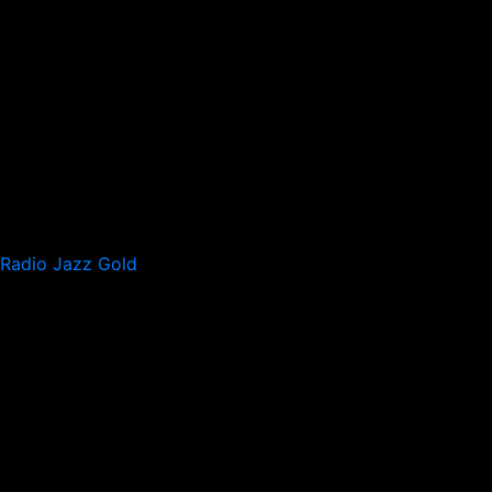
Radio Jazz Gold