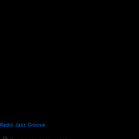
Radio Jazz Groove