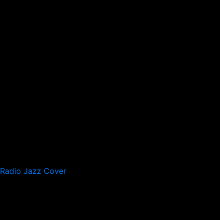
Radio Jazz Cover