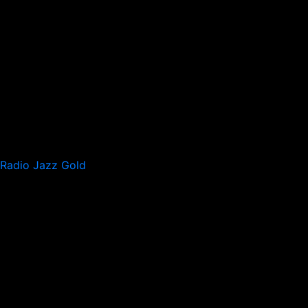
Radio Jazz Gold