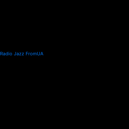
Radio Jazz FromUA