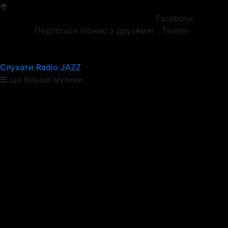
Facebook
Поділіться піснею з друзями!
Twitter
Слухати Radio JAZZ
ще більше музики