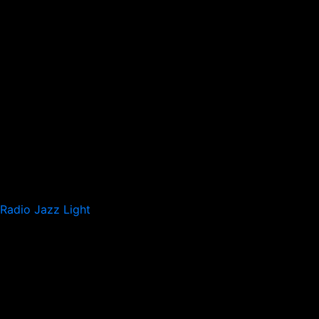
Radio Jazz Light