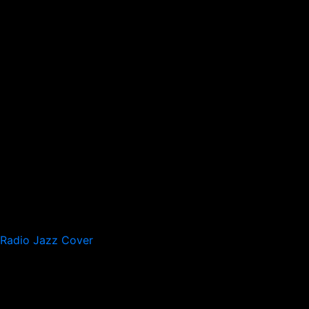
Radio Jazz Cover