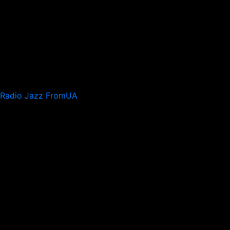
Radio Jazz FromUA