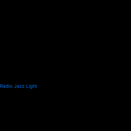
Radio Jazz Light