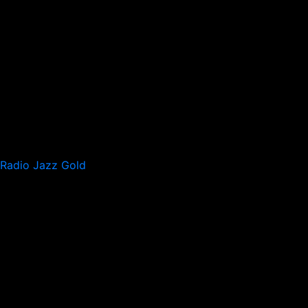
Radio Jazz Gold