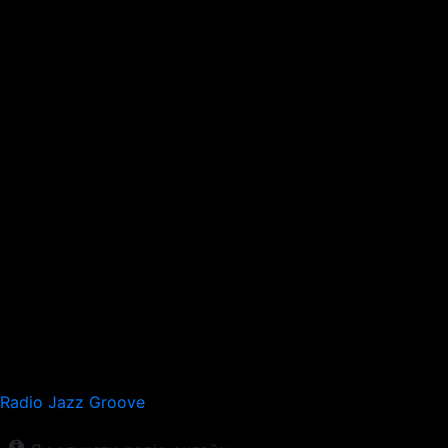
Radio Jazz Groove