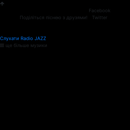
Facebook
Поділіться піснею з друзями!
Twitter
Слухати Radio JAZZ
ще більше музики