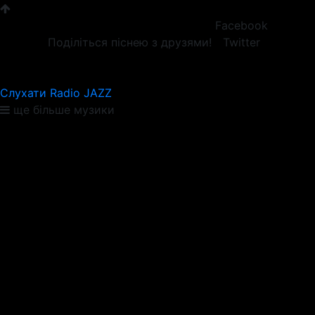
Facebook
Поділіться піснею з друзями!
Twitter
Слухати Radio JAZZ
ще більше музики