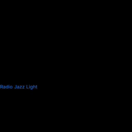
Radio Jazz Light