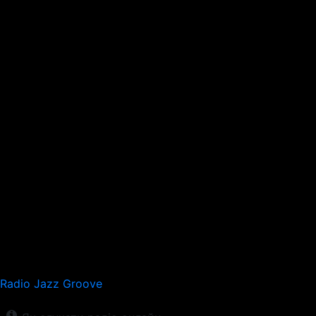
Radio Jazz Groove