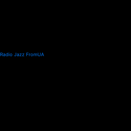
Radio Jazz FromUA