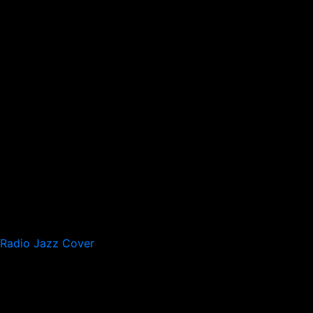
Radio Jazz Cover