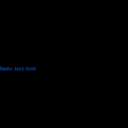
Radio Jazz Gold