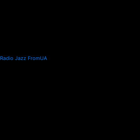
Radio Jazz FromUA