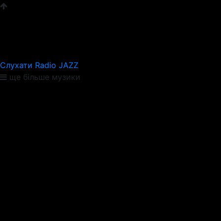
Слухати Radio JAZZ
ще більше музики