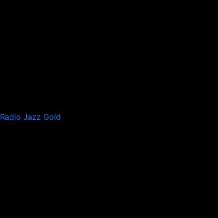
Radio Jazz Gold