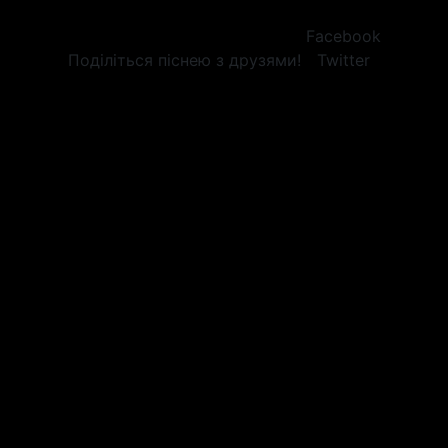
Facebook
Поділіться піснею з друзями!
Twitter