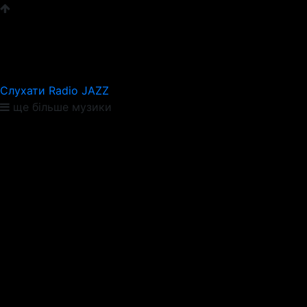
Слухати Radio JAZZ
ще більше музики