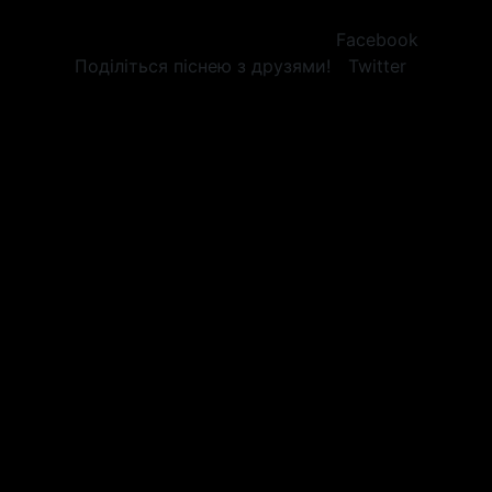
Facebook
Поділіться піснею з друзями!
Twitter