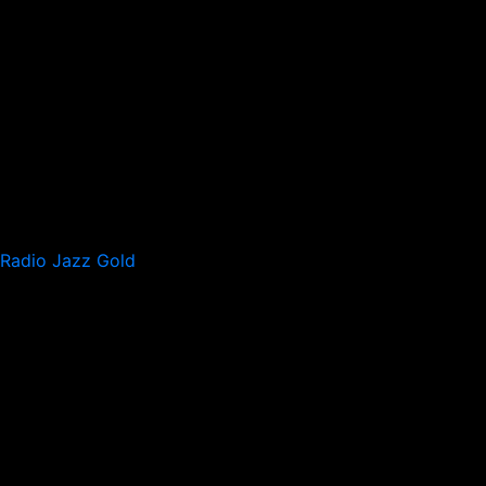
Radio Jazz Gold