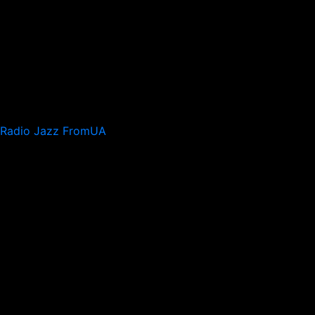
Radio Jazz FromUA