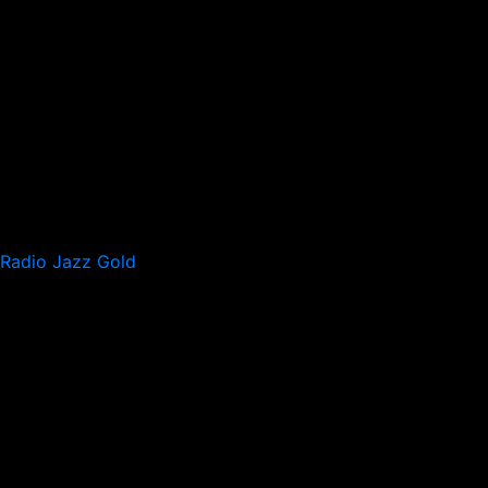
Radio Jazz Gold