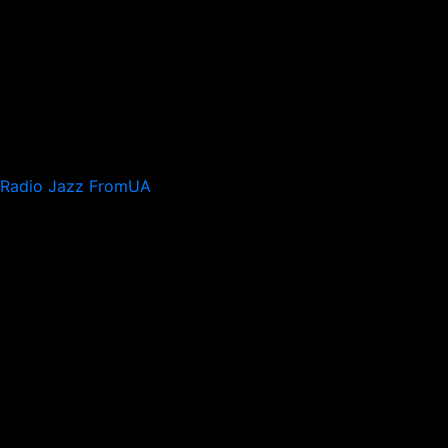
Radio Jazz FromUA