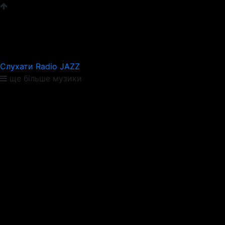
Слухати Radio JAZZ
ще більше музики