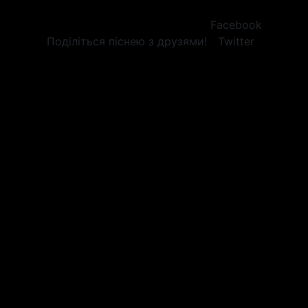
Facebook
Поділіться піснею з друзями!
Twitter