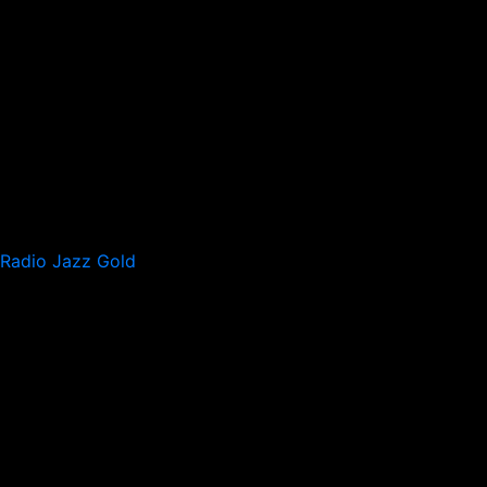
Radio Jazz Gold