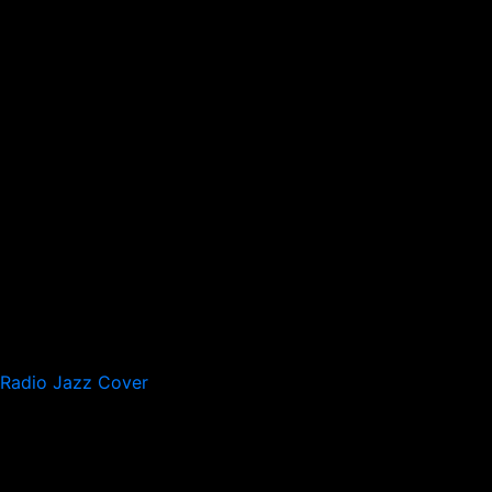
Radio Jazz Cover