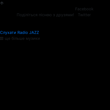
Facebook
Поділіться піснею з друзями!
Twitter
Слухати Radio JAZZ
ще більше музики