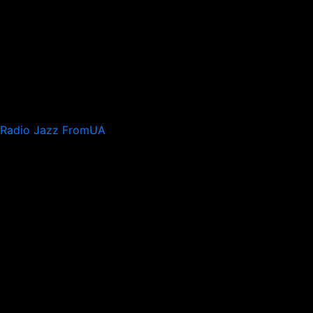
Radio Jazz FromUA