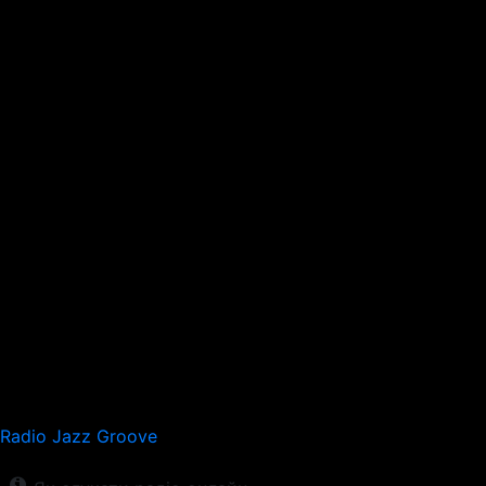
Radio Jazz Groove