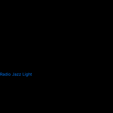
Radio Jazz Light