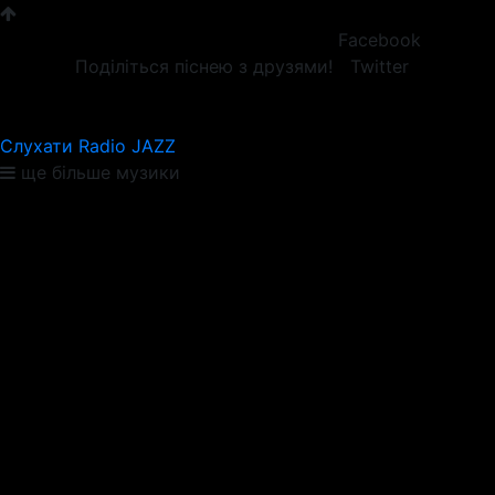
Facebook
Поділіться піснею з друзями!
Twitter
Слухати Radio JAZZ
ще більше музики