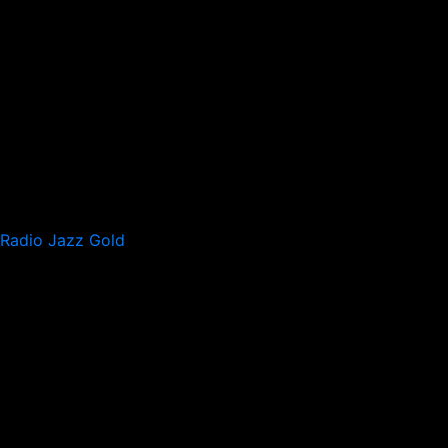
Radio Jazz Gold