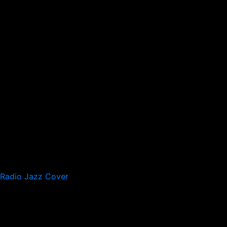
Radio Jazz Cover