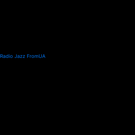
Radio Jazz FromUA