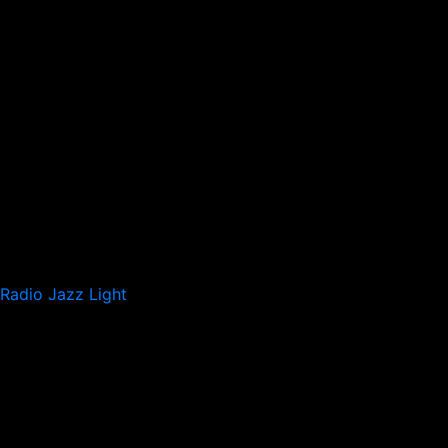
Radio Jazz Light