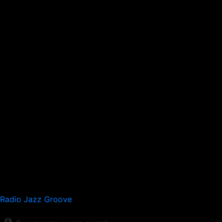
Radio Jazz Groove