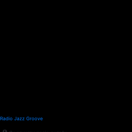
Radio Jazz Groove