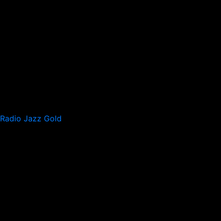
Radio Jazz Gold