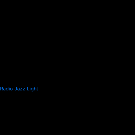
Radio Jazz Light