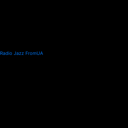
Radio Jazz FromUA