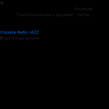
Facebook
Поділіться піснею з друзями!
Twitter
Слухати Radio JAZZ
ще більше музики