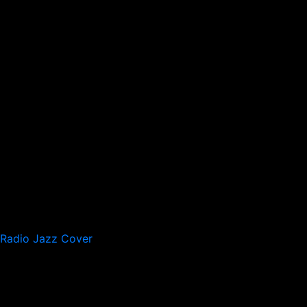
Radio Jazz Cover