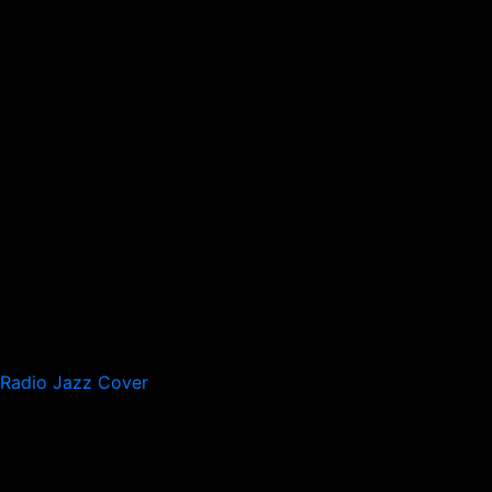
Radio Jazz Cover