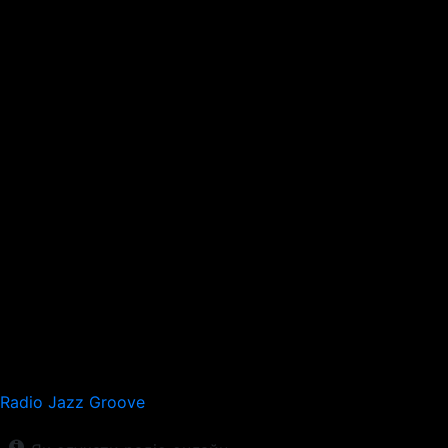
Radio Jazz Groove