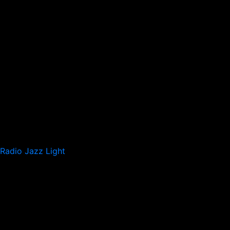
Radio Jazz Light