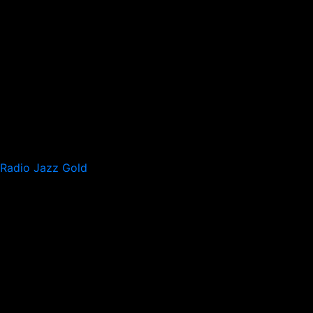
Radio Jazz Gold