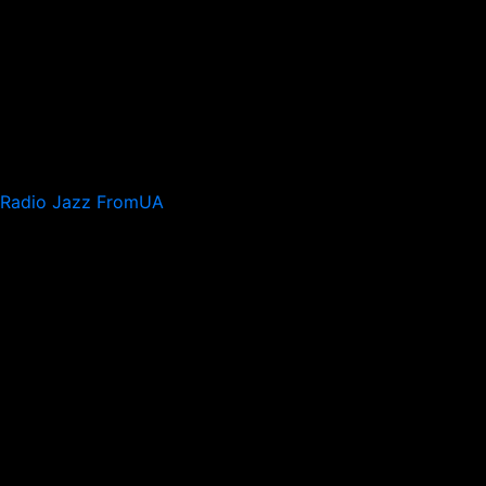
Radio Jazz FromUA