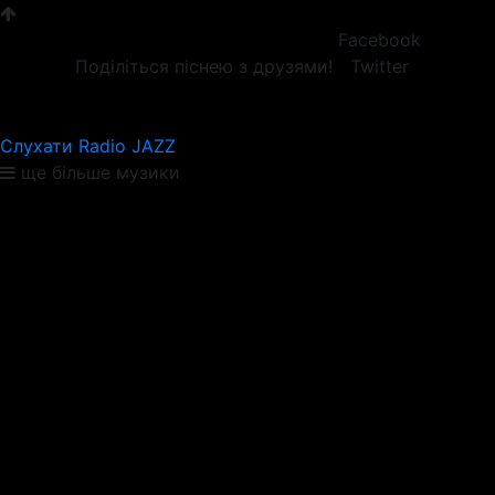
Facebook
Поділіться піснею з друзями!
Twitter
Слухати Radio JAZZ
ще більше музики