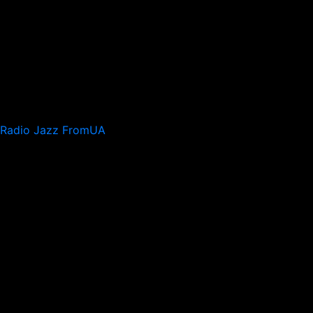
Radio Jazz FromUA