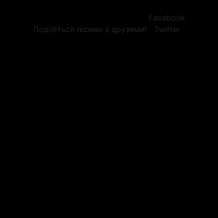
Facebook
Поділіться піснею з друзями!
Twitter