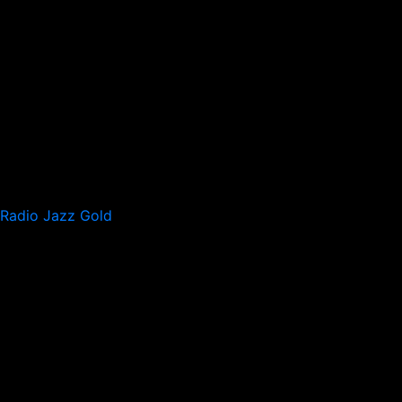
Radio Jazz Gold