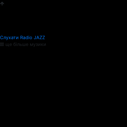
Слухати Radio JAZZ
ще більше музики