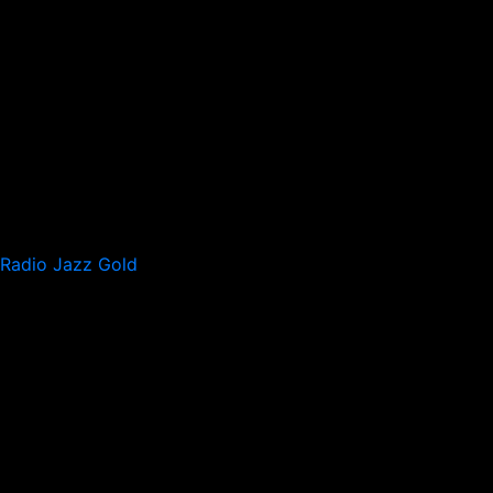
Radio Jazz Gold