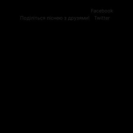
Facebook
Поділіться піснею з друзями!
Twitter