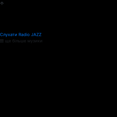
Слухати Radio JAZZ
ще більше музики