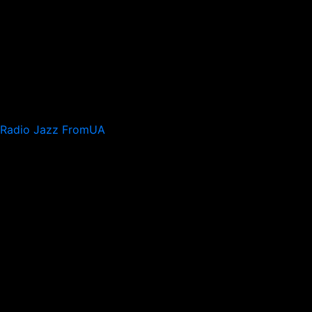
Radio Jazz FromUA