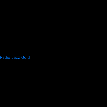
Radio Jazz Gold