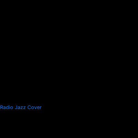
Radio Jazz Cover