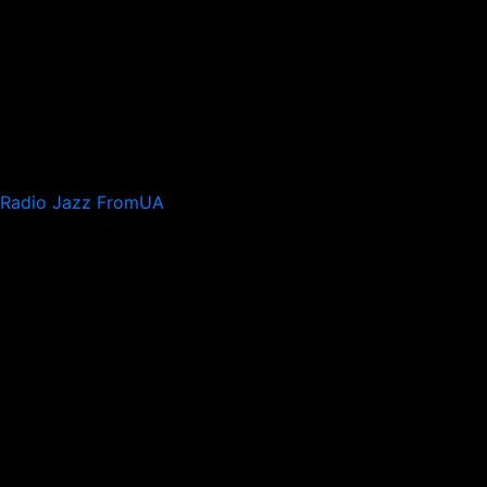
Radio Jazz FromUA