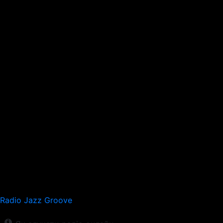
Radio Jazz Groove