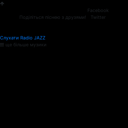
Facebook
Поділіться піснею з друзями!
Twitter
Слухати Radio JAZZ
ще більше музики