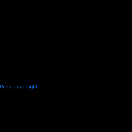
Radio Jazz Light