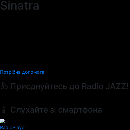
Sinatra
Потрібна допомога
👍 Приєднуйтесь до Radio JAZZ!
📱 Слухайте зі смартфона
RadioPlayer