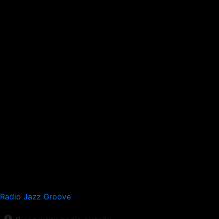
Radio Jazz Groove