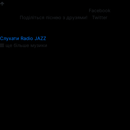
Facebook
Поділіться піснею з друзями!
Twitter
Слухати Radio JAZZ
ще більше музики