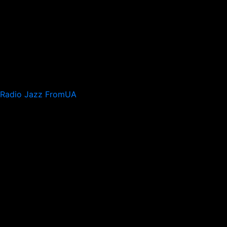
Radio Jazz FromUA