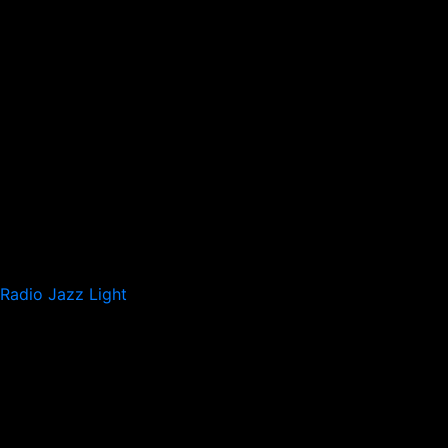
Radio Jazz Light