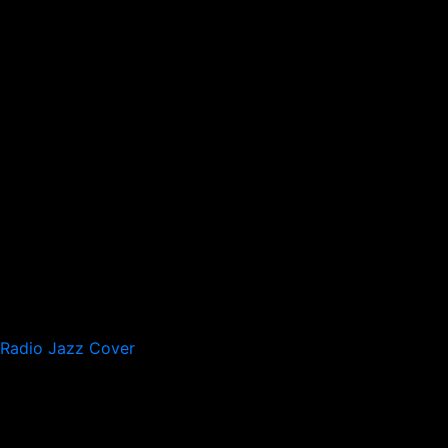
Radio Jazz Cover