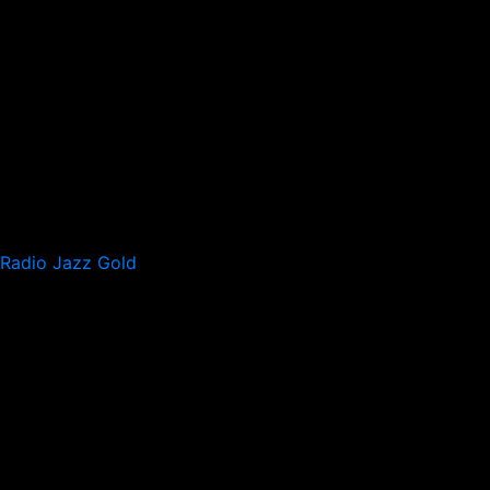
Radio Jazz Gold