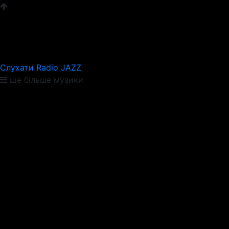
Слухати Radio JAZZ
ще більше музики