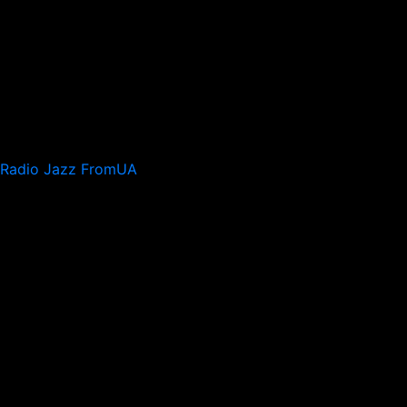
Radio Jazz FromUA