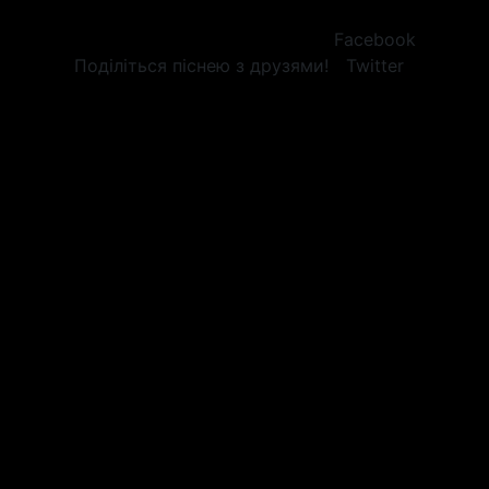
Facebook
Поділіться піснею з друзями!
Twitter