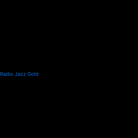
Radio Jazz Gold