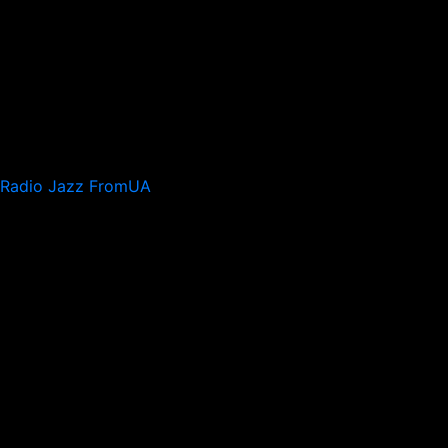
Radio Jazz FromUA