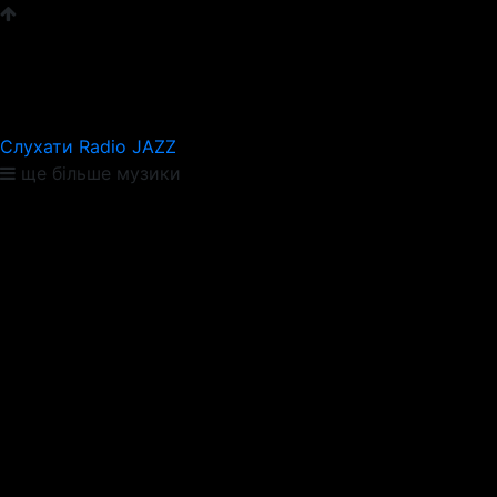
Слухати Radio JAZZ
ще більше музики