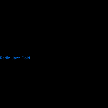
Radio Jazz Gold