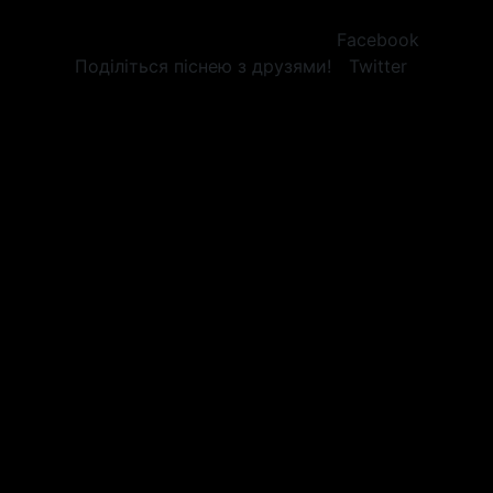
Facebook
Поділіться піснею з друзями!
Twitter