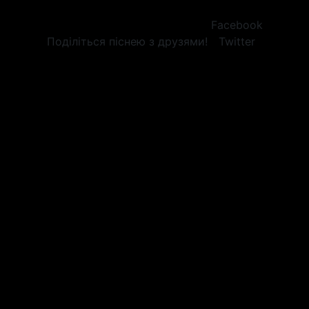
Facebook
Поділіться піснею з друзями!
Twitter