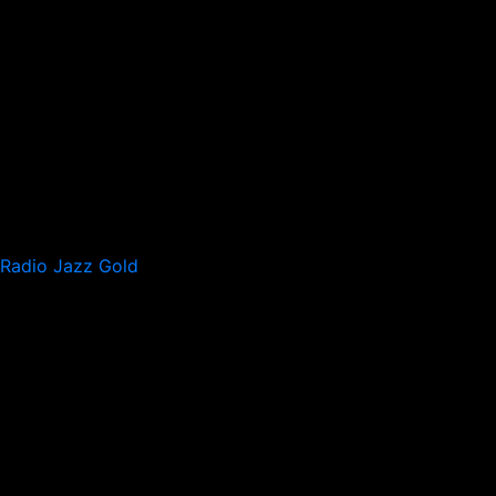
Radio Jazz Gold