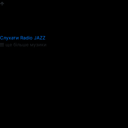
Слухати Radio JAZZ
ще більше музики