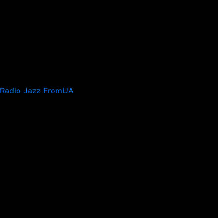
Radio Jazz FromUA