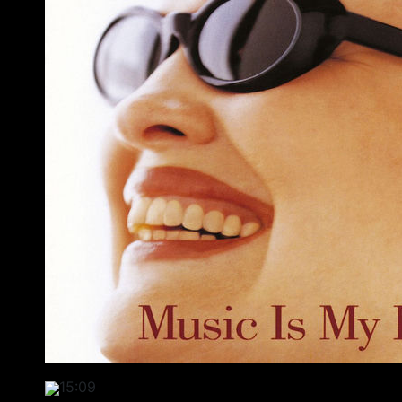
15:09