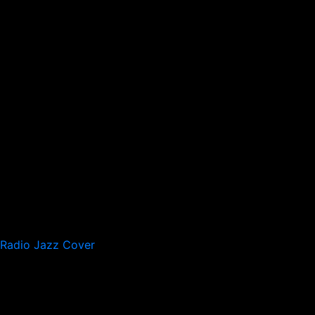
Radio Jazz Cover