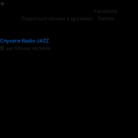
Facebook
Поділіться піснею з друзями!
Twitter
Слухати Radio JAZZ
ще більше музики