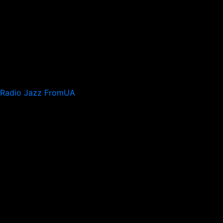
Radio Jazz FromUA