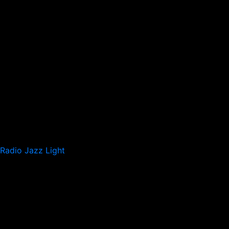
Radio Jazz Light