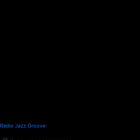
Radio Jazz Groove