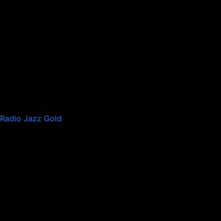
Radio Jazz Gold