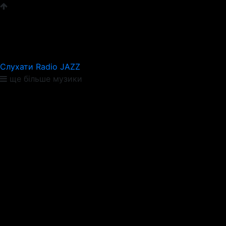
Слухати Radio JAZZ
ще більше музики