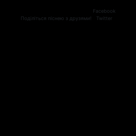
Facebook
Поділіться піснею з друзями!
Twitter