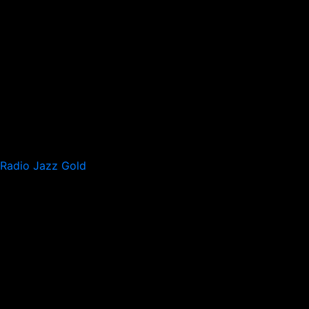
Radio Jazz Gold