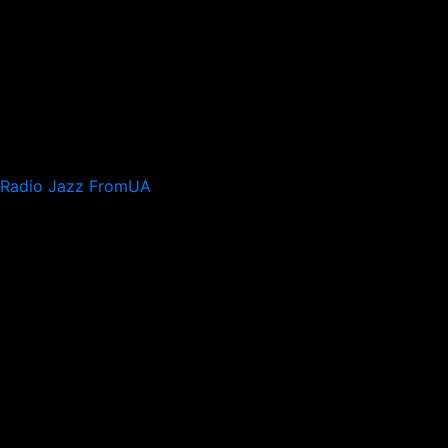
Radio Jazz FromUA