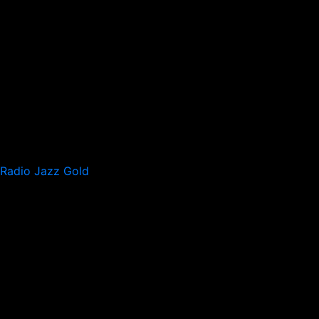
Radio Jazz Gold