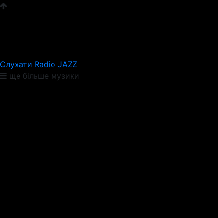
Слухати Radio JAZZ
ще більше музики