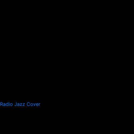
Radio Jazz Cover