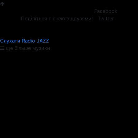
Facebook
Поділіться піснею з друзями!
Twitter
Слухати Radio JAZZ
ще більше музики