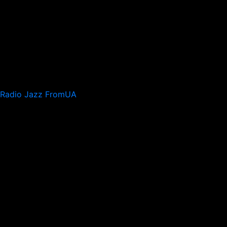
Radio Jazz FromUA