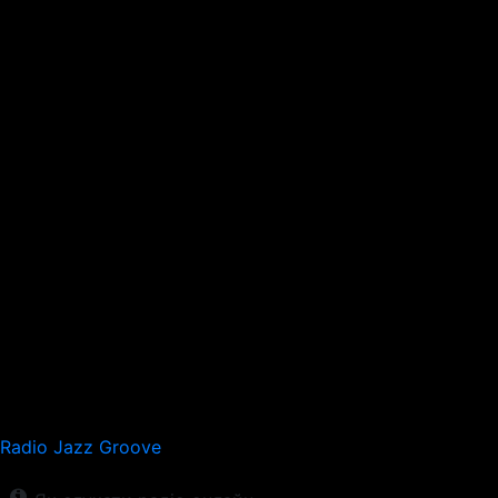
Radio Jazz Groove