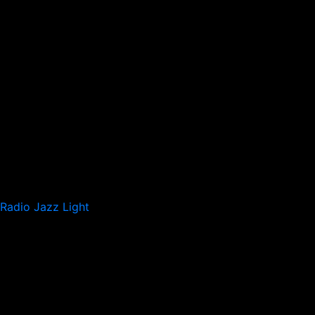
Radio Jazz Light