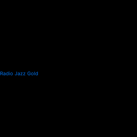
Radio Jazz Gold