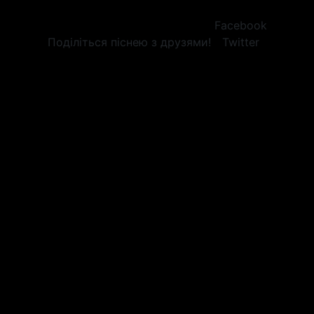
Facebook
Поділіться піснею з друзями!
Twitter