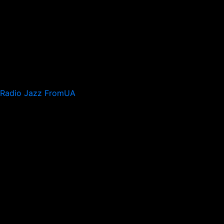
Radio Jazz FromUA