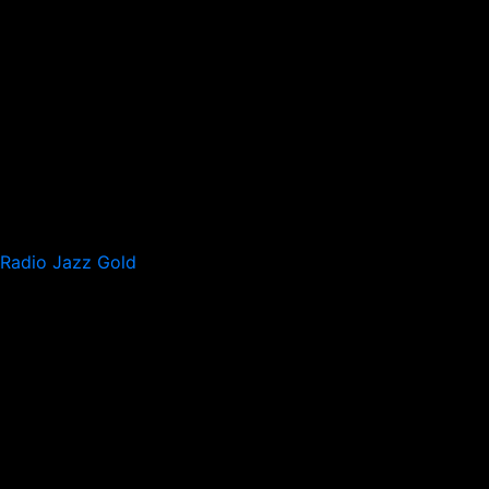
Radio Jazz Gold