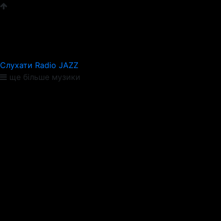
Слухати Radio JAZZ
ще більше музики