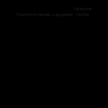
Facebook
Поділіться піснею з друзями!
Twitter