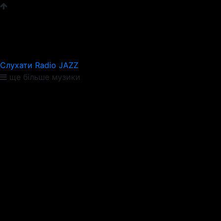
Слухати Radio JAZZ
ще більше музики