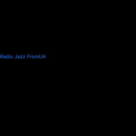
Radio Jazz FromUA