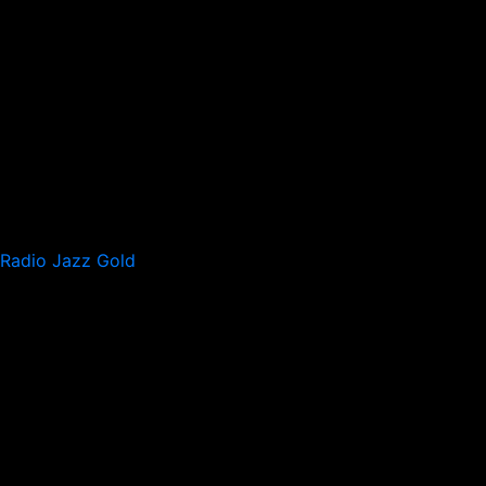
Radio Jazz Gold