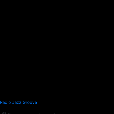
Radio Jazz Groove