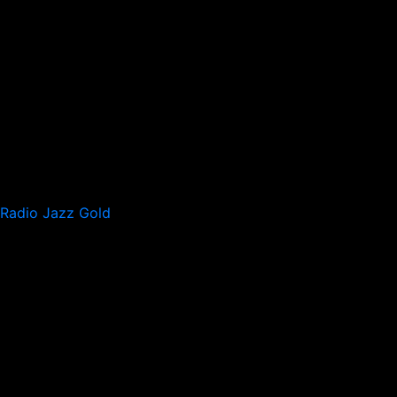
Radio Jazz Gold