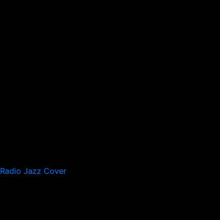
Radio Jazz Cover