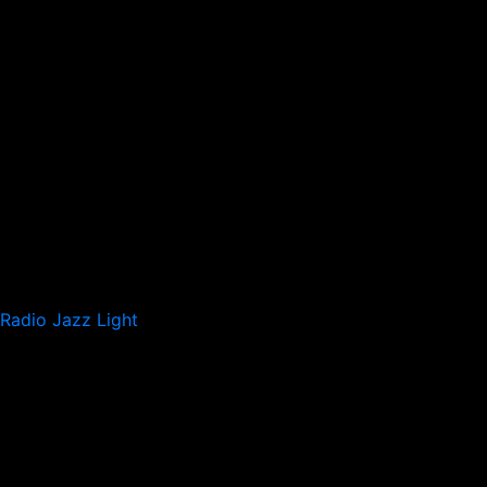
Radio Jazz Light