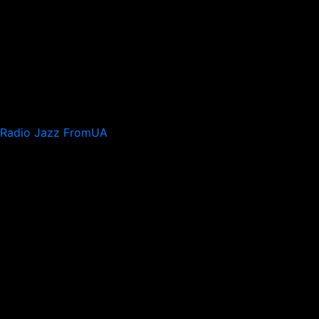
Radio Jazz FromUA