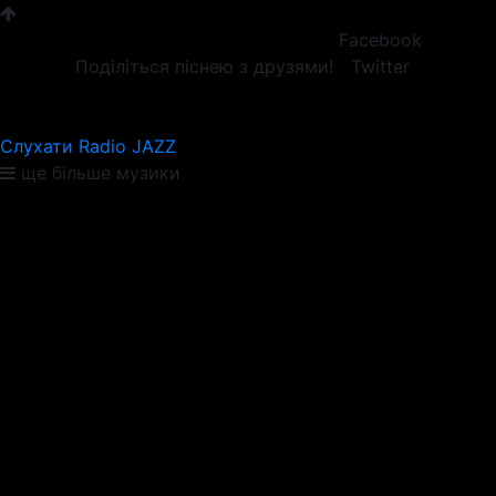
Facebook
Поділіться піснею з друзями!
Twitter
Слухати Radio JAZZ
ще більше музики