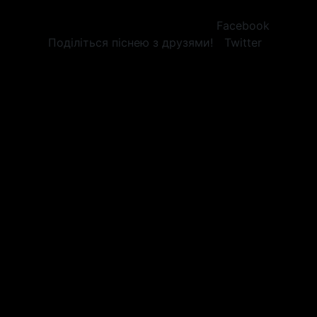
Facebook
Поділіться піснею з друзями!
Twitter