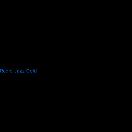
Radio Jazz Gold