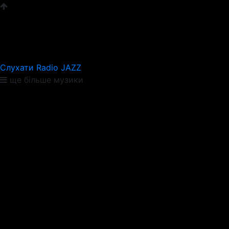
Слухати Radio JAZZ
ще більше музики