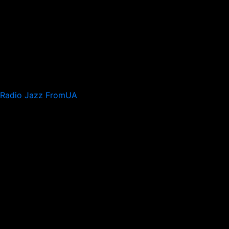
Radio Jazz FromUA