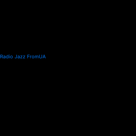
Radio Jazz FromUA