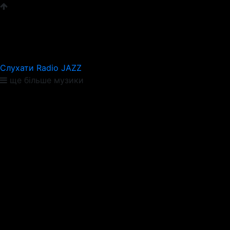
Слухати Radio JAZZ
ще більше музики