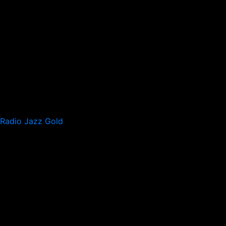
Radio Jazz Gold