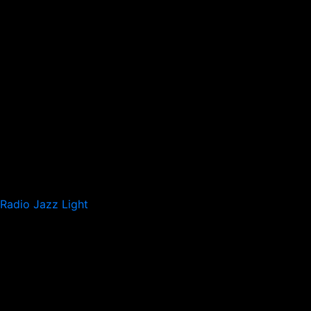
Radio Jazz Light