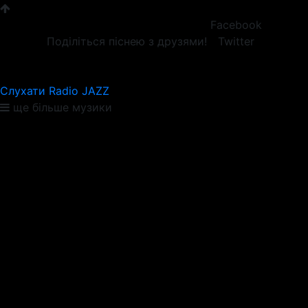
Facebook
Поділіться піснею з друзями!
Twitter
Слухати Radio JAZZ
ще більше музики