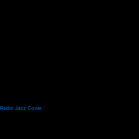
Radio Jazz Cover