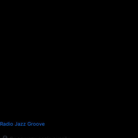
Radio Jazz Groove