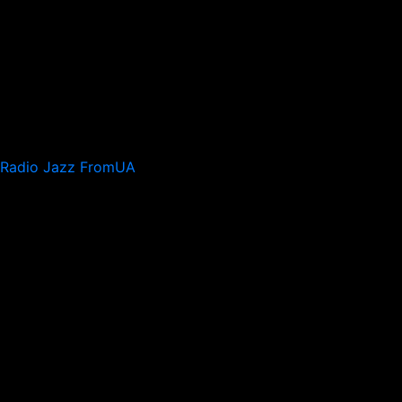
Radio Jazz FromUA