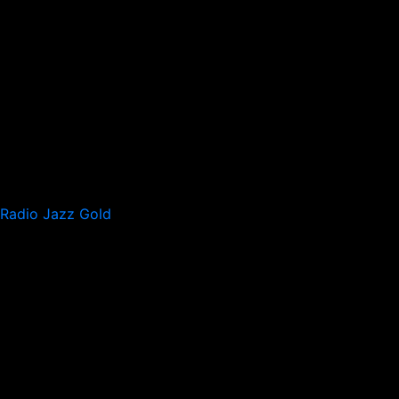
Radio Jazz Gold