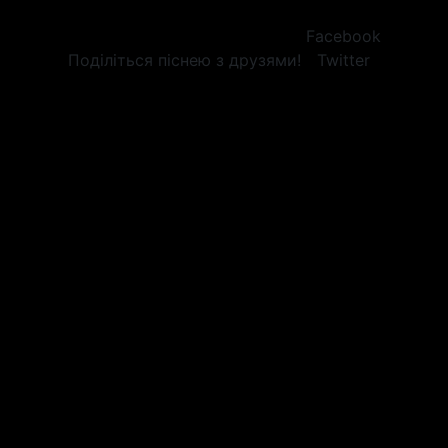
Facebook
Поділіться піснею з друзями!
Twitter