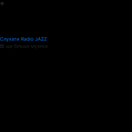
Слухати Radio JAZZ
ще більше музики