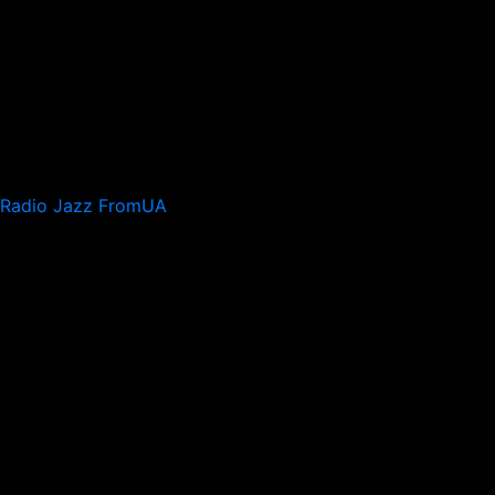
Radio Jazz FromUA