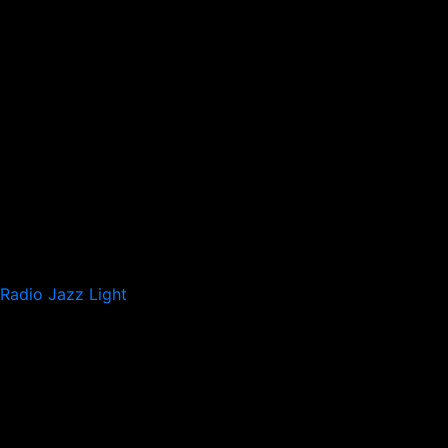
Radio Jazz Light