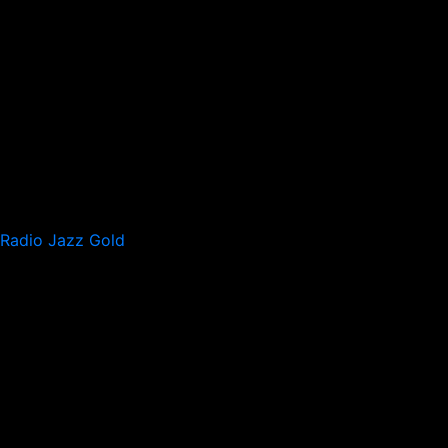
Radio Jazz Gold