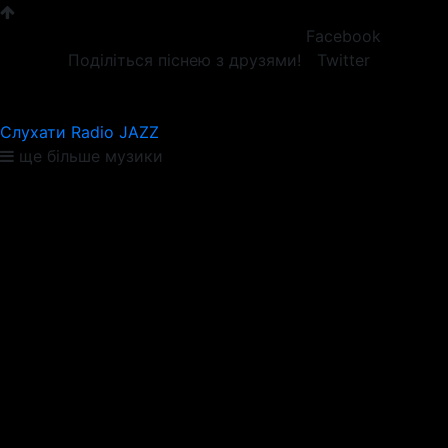
Facebook
Поділіться піснею з друзями!
Twitter
Слухати Radio JAZZ
ще більше музики