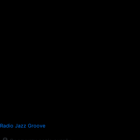
Radio Jazz Groove