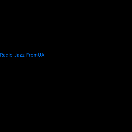
Radio Jazz FromUA