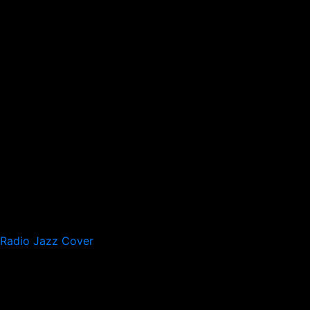
Radio Jazz Cover