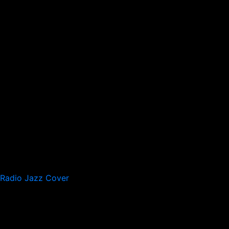
Radio Jazz Cover