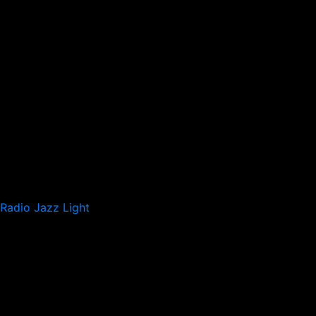
Radio Jazz Light