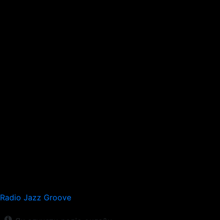
Radio Jazz Groove