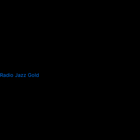
Radio Jazz Gold