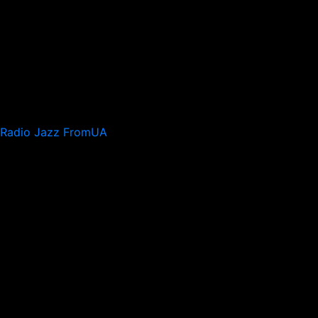
Radio Jazz FromUA