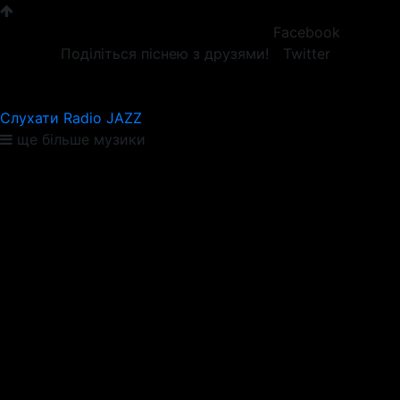
Facebook
Поділіться піснею з друзями!
Twitter
Слухати Radio JAZZ
ще більше музики