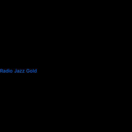
Radio Jazz Gold