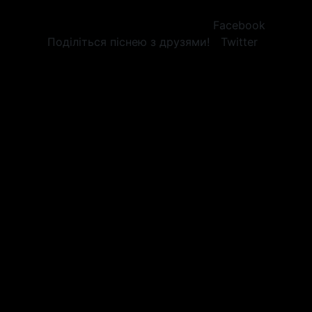
Facebook
Поділіться піснею з друзями!
Twitter