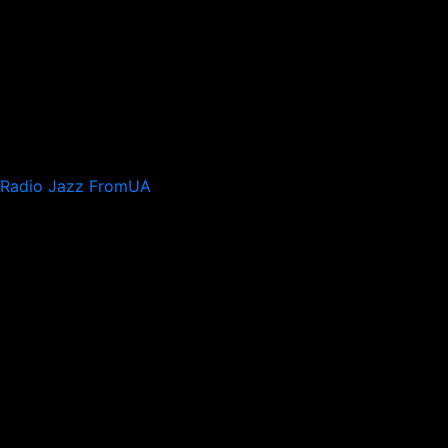
Radio Jazz FromUA