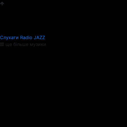
Слухати Radio JAZZ
ще більше музики