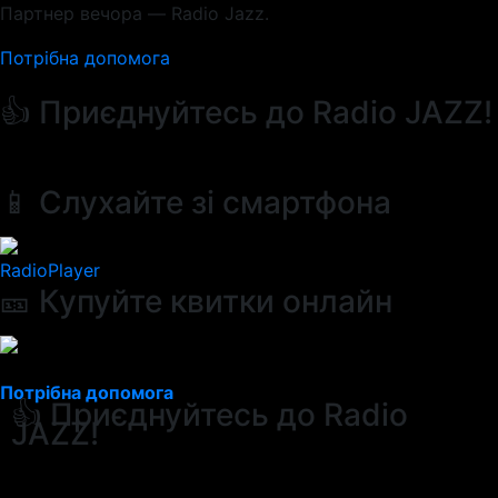
Партнер вечора — Radio Jazz.
Потрібна допомога
👍 Приєднуйтесь до Radio JAZZ!
📱 Слухайте зі смартфона
RadioPlayer
🎫 Купуйте квитки онлайн
Потрібна допомога
👍 Приєднуйтесь до Radio
JAZZ!