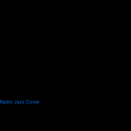
Radio Jazz Cover