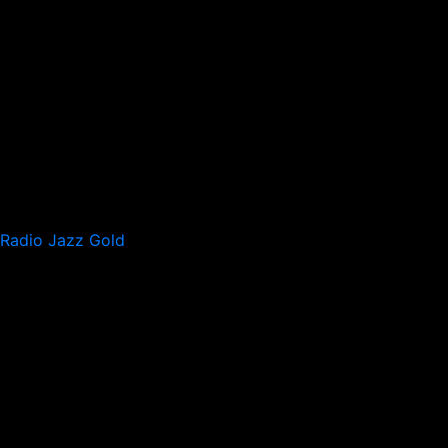
Radio Jazz Gold