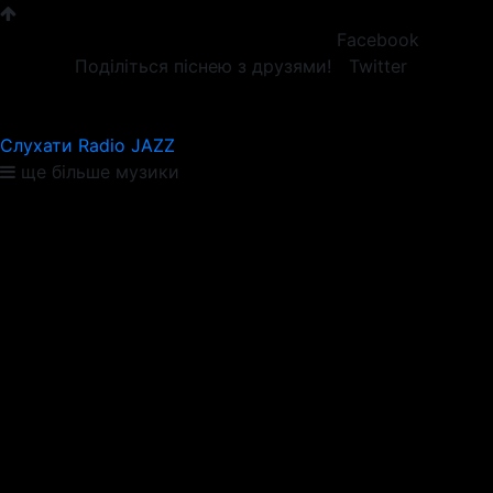
Facebook
Поділіться піснею з друзями!
Twitter
Слухати Radio JAZZ
ще більше музики