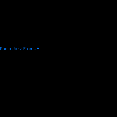
Radio Jazz FromUA