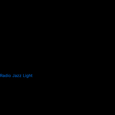
Radio Jazz Light