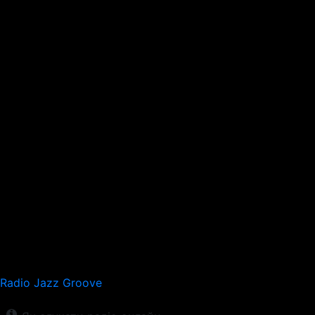
Radio Jazz Groove