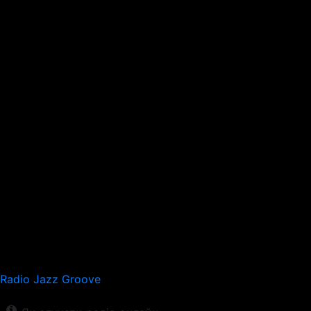
Radio Jazz Groove