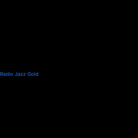
Radio Jazz Gold