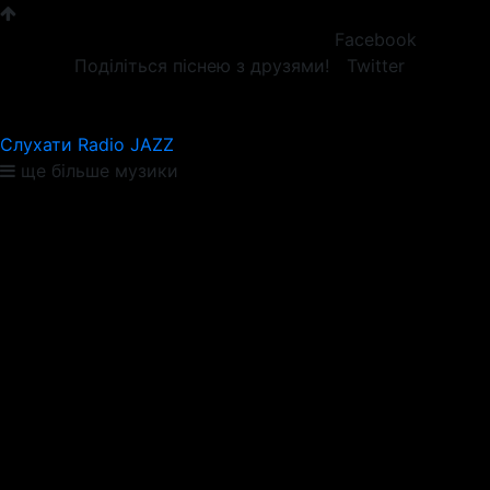
Facebook
Поділіться піснею з друзями!
Twitter
Слухати Radio JAZZ
ще більше музики