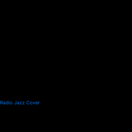
Radio Jazz Cover