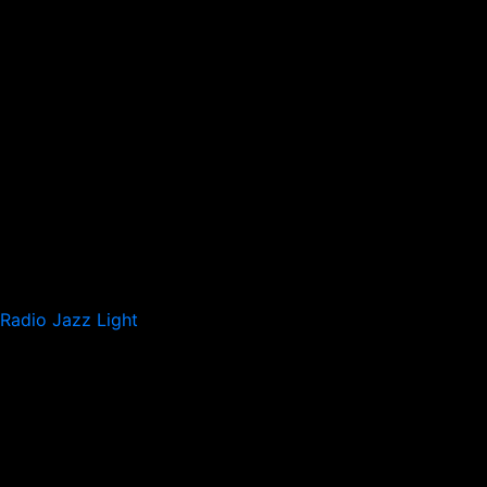
Radio Jazz Light