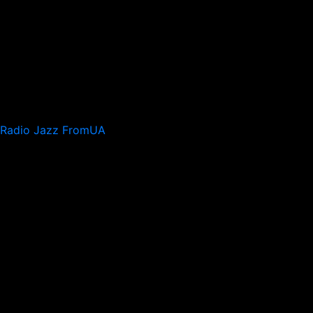
Radio Jazz FromUA