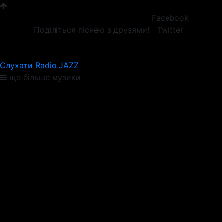
Facebook
Поділіться піснею з друзями!
Twitter
Слухати Radio JAZZ
ще більше музики