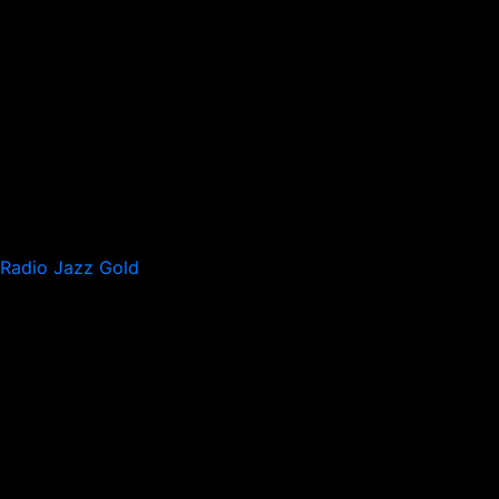
Radio Jazz Gold