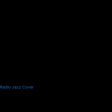
Radio Jazz Cover