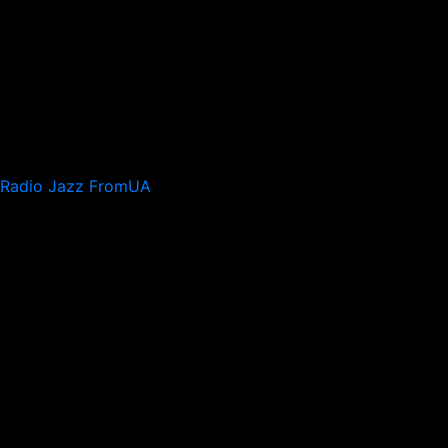
Radio Jazz FromUA