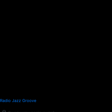
Radio Jazz Groove