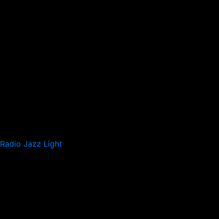
Radio Jazz Light