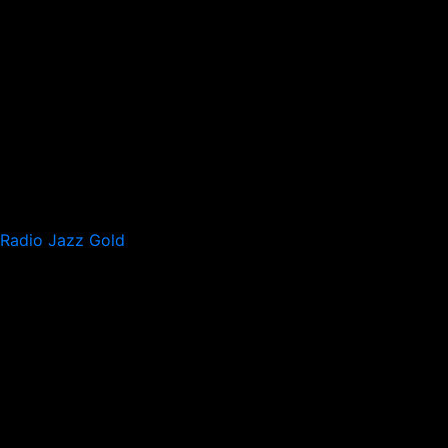
Radio Jazz Gold