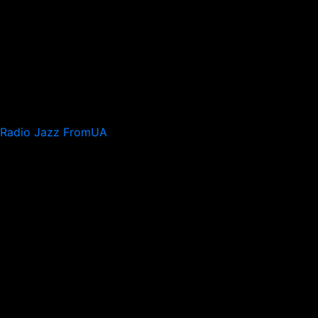
Radio Jazz FromUA