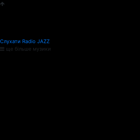
Слухати Radio JAZZ
ще більше музики