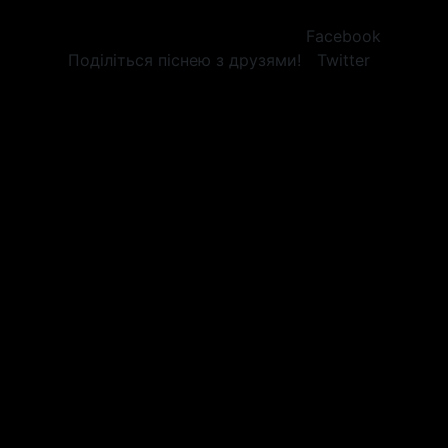
Facebook
Поділіться піснею з друзями!
Twitter