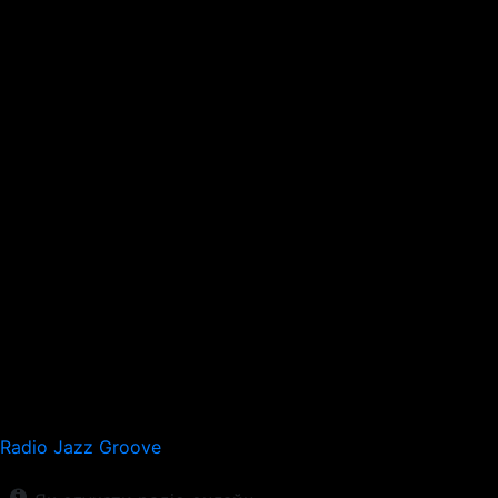
Radio Jazz Groove