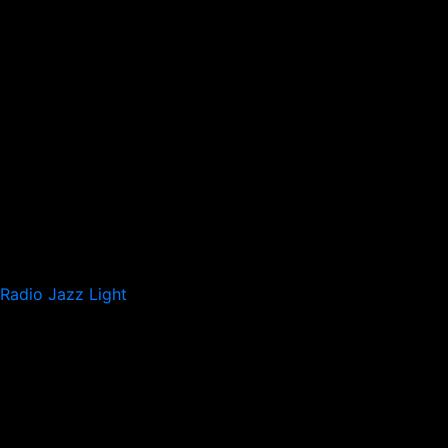
Radio Jazz Light