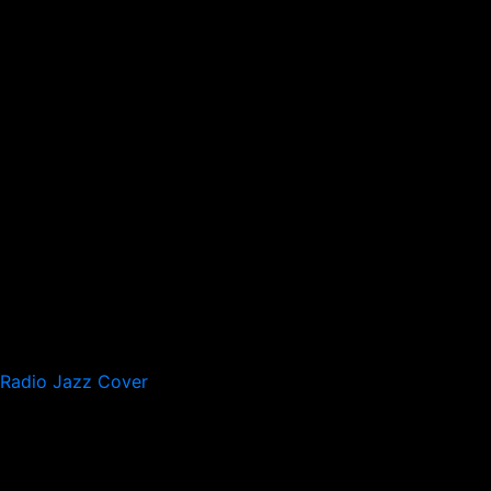
Radio Jazz Cover