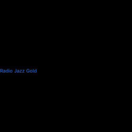
Radio Jazz Gold