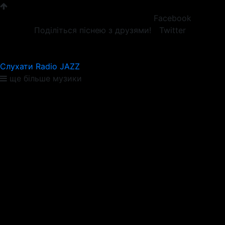
Facebook
Поділіться піснею з друзями!
Twitter
Слухати Radio JAZZ
ще більше музики