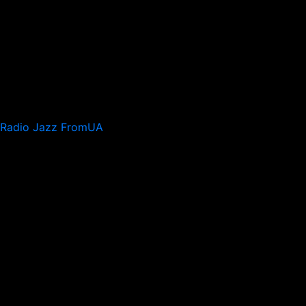
Radio Jazz FromUA