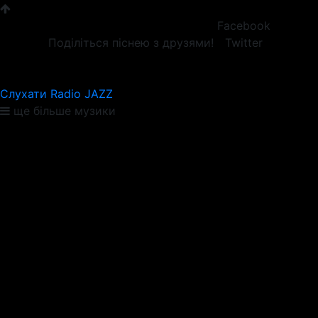
Facebook
Поділіться піснею з друзями!
Twitter
Слухати Radio JAZZ
ще більше музики