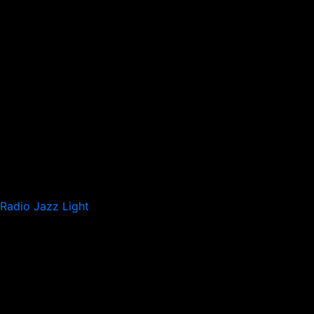
Radio Jazz Light