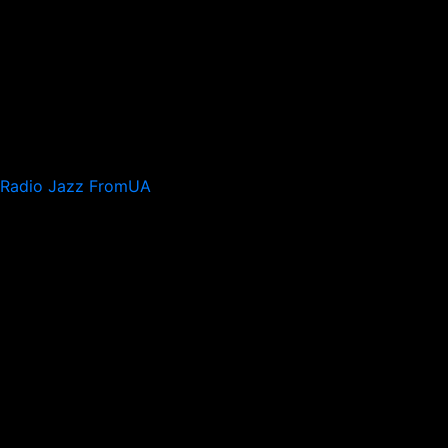
Radio Jazz FromUA