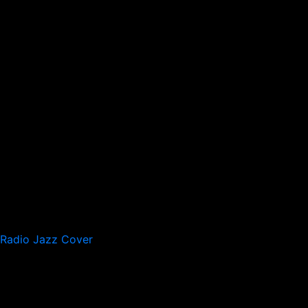
Radio Jazz Cover