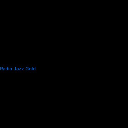
Radio Jazz Gold