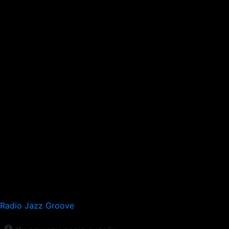
Radio Jazz Groove