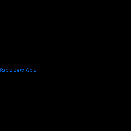
Radio Jazz Gold