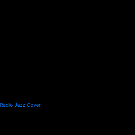
Radio Jazz Cover