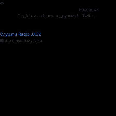
Facebook
Поділіться піснею з друзями!
Twitter
Слухати Radio JAZZ
ще більше музики