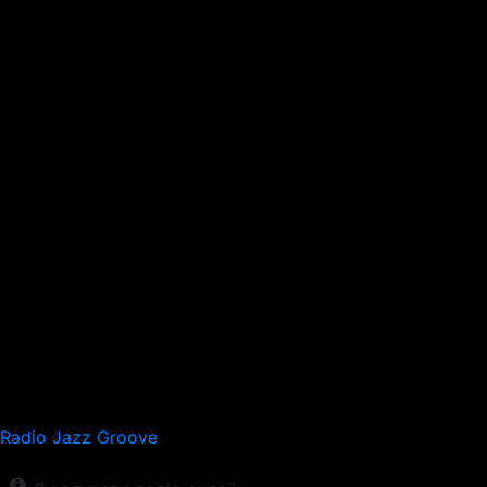
Radio Jazz Groove