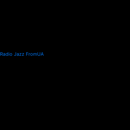
Radio Jazz FromUA