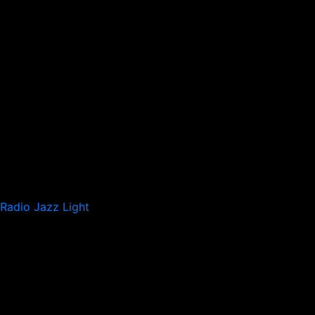
Radio Jazz Light