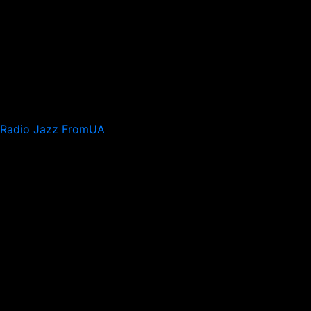
Radio Jazz FromUA