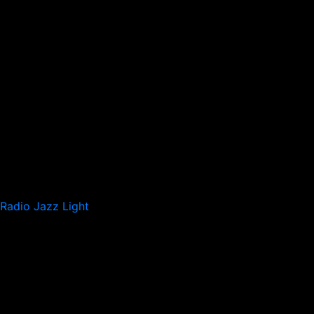
Radio Jazz Light