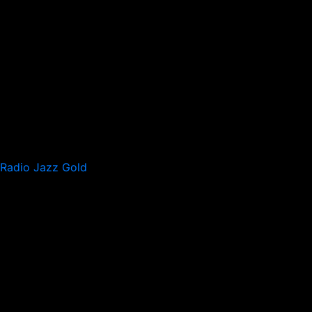
Radio Jazz Gold