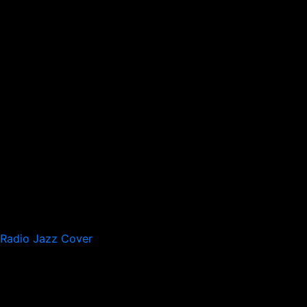
Radio Jazz Cover