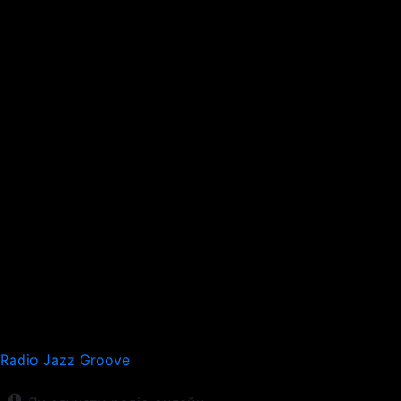
Radio Jazz Groove