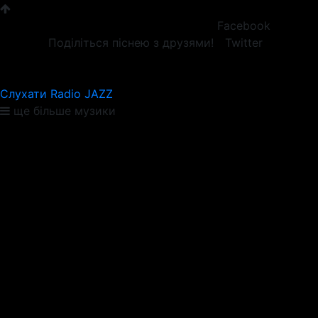
Facebook
Поділіться піснею з друзями!
Twitter
Слухати Radio JAZZ
ще більше музики