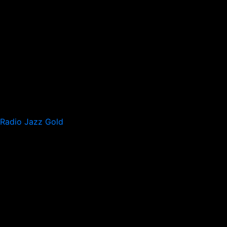
Radio Jazz Gold