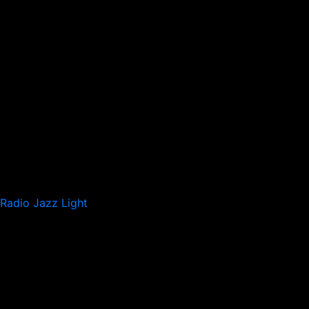
Radio Jazz Light