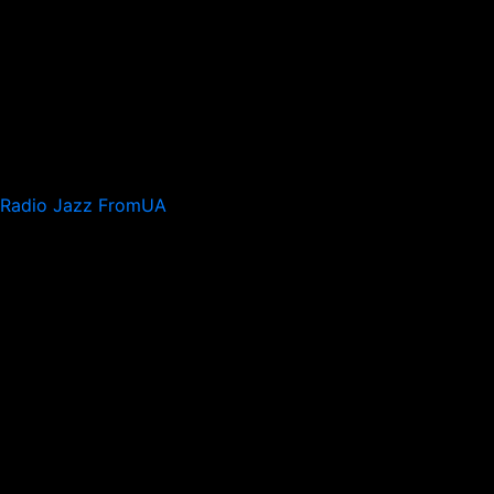
Radio Jazz FromUA