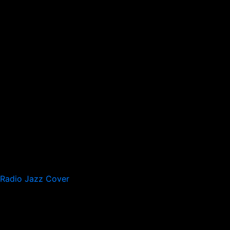
Radio Jazz Cover