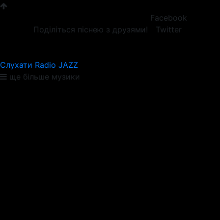
Facebook
Поділіться піснею з друзями!
Twitter
Слухати Radio JAZZ
ще більше музики