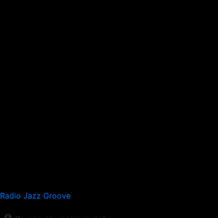
Radio Jazz Groove